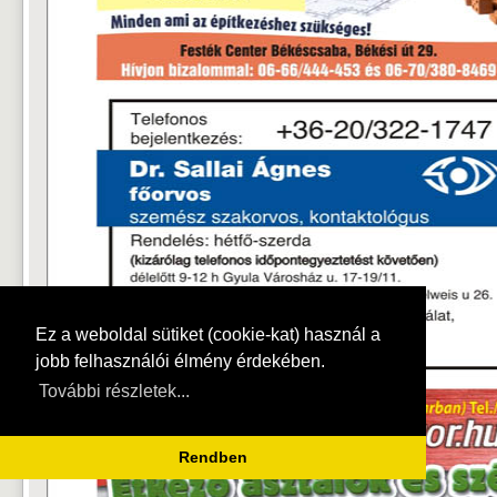
Ez a weboldal sütiket (cookie-kat) használ a
jobb felhasználói élmény érdekében.
További részletek...
Rendben