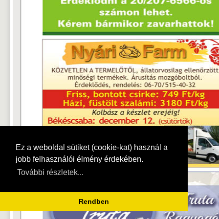
Ez a weboldal sütiket (cookie-kat) használ a
jobb felhasználói élmény érdekében.
További részletek...
Rendben