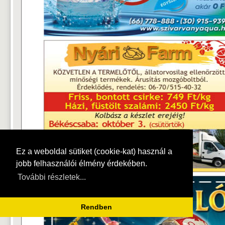
Ez a weboldal sütiket (cookie-kat) használ a
jobb felhasználói élmény érdekében.
További részletek...
Rendben