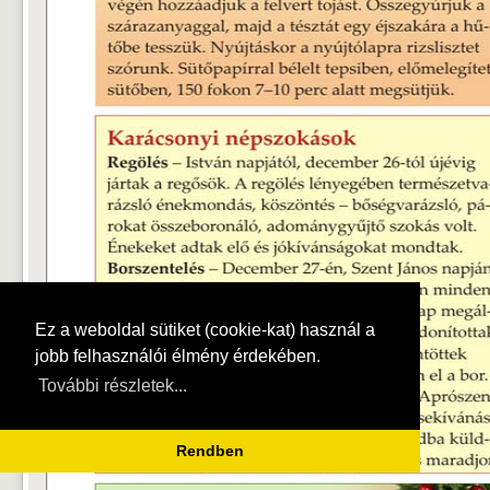
Ez a weboldal sütiket (cookie-kat) használ a
jobb felhasználói élmény érdekében.
További részletek...
Rendben