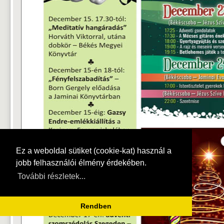
Ez a weboldal sütiket (cookie-kat) használ a
jobb felhasználói élmény érdekében.
További részletek...
Rendben