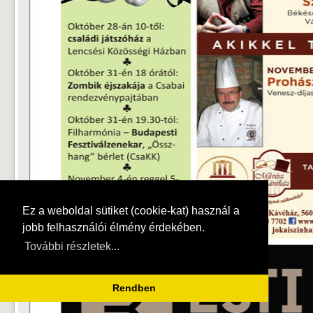
Ez a weboldal sütiket (cookie-kat) használ a
jobb felhasználói élmény érdekében.
További részletek...
Rendben