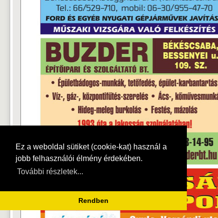
Ez a weboldal sütiket (cookie-kat) használ a
jobb felhasználói élmény érdekében.
További részletek...
Rendben