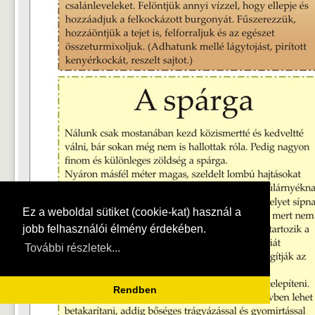
Ez a weboldal sütiket (cookie-kat) használ a
jobb felhasználói élmény érdekében.
További részletek...
Rendben