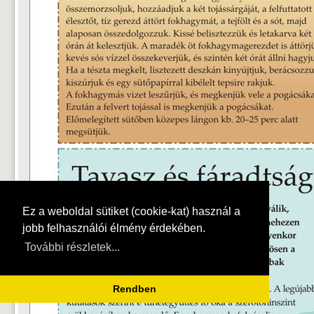
Ez a weboldal sütiket (cookie-kat) használ a
jobb felhasználói élmény érdekében.
További részletek...
Rendben